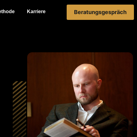
ethode
Karriere
Beratungsgespräch