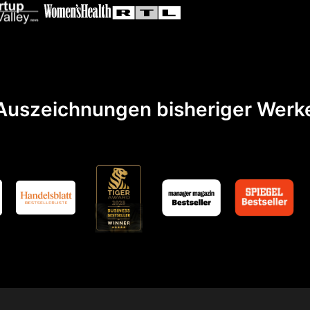
Auszeichnungen bisheriger Werk