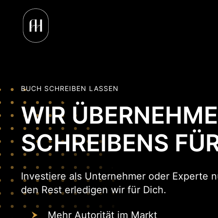
BUCH SCHREIBEN LASSEN
WIR ÜBERNEHME
SCHREIBENS FÜR
Investiere als Unternehmer oder Experte n
den Rest erledigen wir für Dich.
Mehr Autorität im Markt