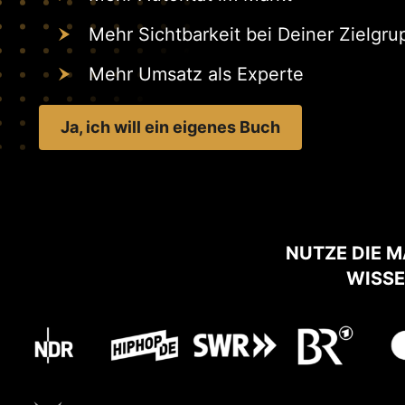
Mehr Sichtbarkeit bei Deiner Zielgr
Mehr Umsatz als Experte
Ja, ich will ein eigenes Buch
NUTZE DIE M
WISSE