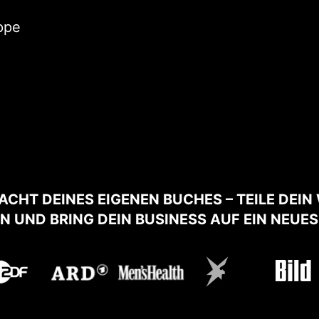
uppe
ACHT DEINES EIGENEN BUCHES – TEILE DEI
N UND BRING DEIN BUSINESS AUF EIN NEUES