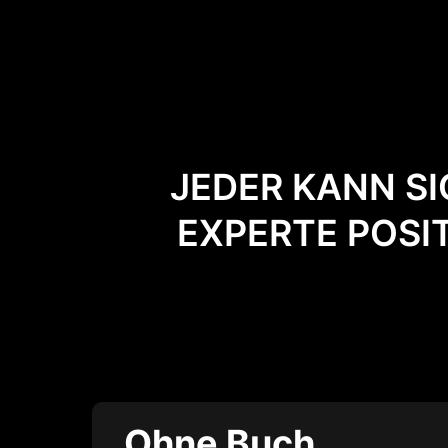
JEDER KANN SI
EXPERTE POSIT
Ohne Buch