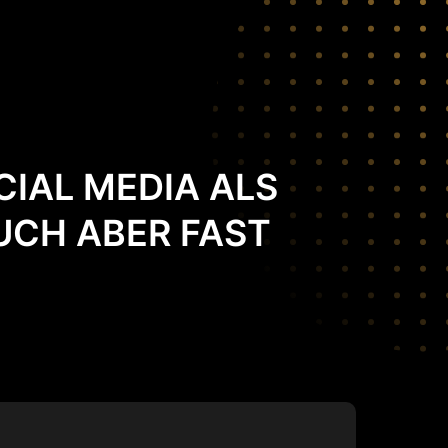
CIAL MEDIA ALS
BUCH ABER FAST