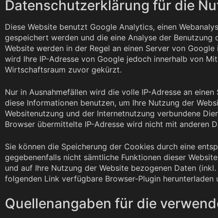
Datenschutzerklärung für die Nu
Diese Website benutzt Google Analytics, einen Webanalys
gespeichert werden und die eine Analyse der Benutzung d
Website werden in der Regel an einen Server von Google 
wird Ihre IP-Adresse von Google jedoch innerhalb von M
Wirtschaftsraum zuvor gekürzt.
Nur in Ausnahmefällen wird die volle IP-Adresse an einen
diese Informationen benutzen, um Ihre Nutzung der Webs
Websitenutzung und der Internetnutzung verbundene Dien
Browser übermittelte IP-Adresse wird nicht mit anderen
Sie können die Speicherung der Cookies durch eine entspr
gegebenenfalls nicht sämtliche Funktionen dieser Websit
und auf Ihre Nutzung der Website bezogenen Daten (inkl.
folgenden Link verfügbare Browser-Plugin herunterladen u
Quellenangaben für die verwende