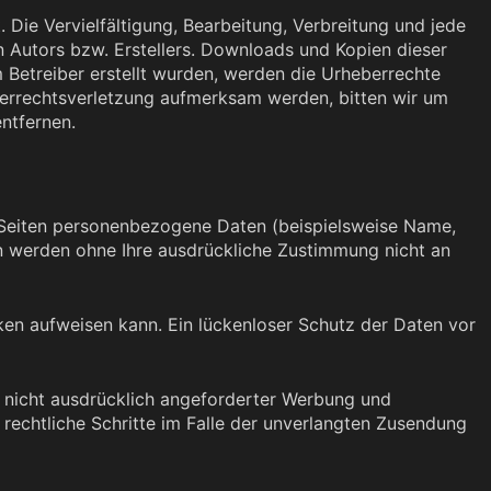
 Die Vervielfältigung, Bearbeitung, Verbreitung und jede
 Autors bzw. Erstellers. Downloads und Kopien dieser
om Betreiber erstellt wurden, werden die Urheberrechte
eberrechtsverletzung aufmerksam werden, bitten wir um
ntfernen.
 Seiten personenbezogene Daten (beispielsweise Name,
ten werden ohne Ihre ausdrückliche Zustimmung nicht an
cken aufweisen kann. Ein lückenloser Schutz der Daten vor
 nicht ausdrücklich angeforderter Werbung und
 rechtliche Schritte im Falle der unverlangten Zusendung