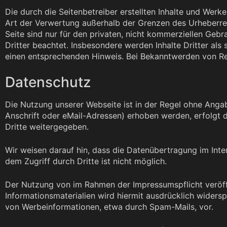
Die durch die Seitenbetreiber erstellten Inhalte und Werk
Art der Verwertung außerhalb der Grenzen des Urheberrec
Seite sind nur für den privaten, nicht kommerziellen Gebr
Dritter beachtet. Insbesondere werden Inhalte Dritter al
einen entsprechenden Hinweis. Bei Bekanntwerden von Re
Datenschutz
Die Nutzung unserer Webseite ist in der Regel ohne Ang
Anschrift oder eMail-Adressen) erhoben werden, erfolgt di
Dritte weitergegeben.
Wir weisen darauf hin, dass die Datenübertragung im Inte
dem Zugriff durch Dritte ist nicht möglich.
Der Nutzung von im Rahmen der Impressumspflicht veröff
Informationsmaterialien wird hiermit ausdrücklich widersp
von Werbeinformationen, etwa durch Spam-Mails, vor.