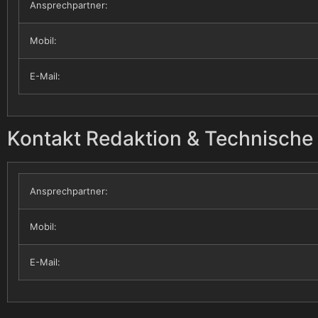
Ansprechpartner:
Mobil:
E-Mail:
Kontakt Redaktion & Technische 
Ansprechpartner:
Mobil:
E-Mail: