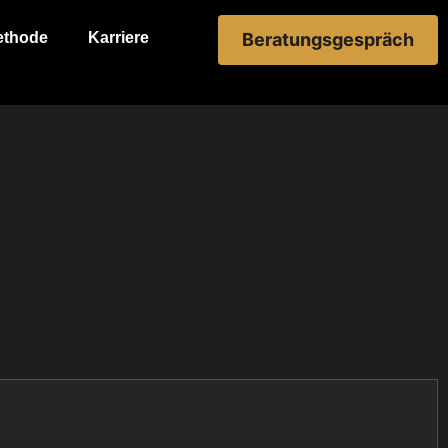
ethode
Karriere
Beratungsgespräch