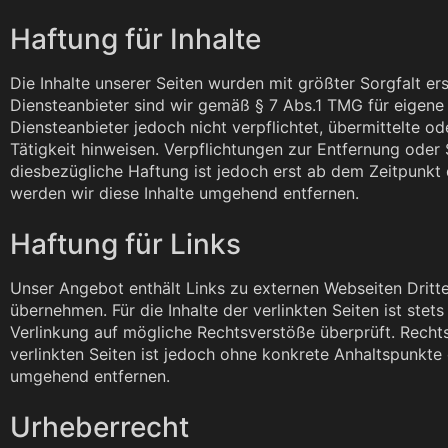
Haftung für Inhalte
Die Inhalte unserer Seiten wurden mit größter Sorgfalt ers
Diensteanbieter sind wir gemäß § 7 Abs.1 TMG für eigene 
Diensteanbieter jedoch nicht verpflichtet, übermittelte 
Tätigkeit hinweisen. Verpflichtungen zur Entfernung ode
diesbezügliche Haftung ist jedoch erst ab dem Zeitpunkt
werden wir diese Inhalte umgehend entfernen.
Haftung für Links
Unser Angebot enthält Links zu externen Webseiten Dritte
übernehmen. Für die Inhalte der verlinkten Seiten ist stet
Verlinkung auf mögliche Rechtsverstöße überprüft. Rechts
verlinkten Seiten ist jedoch ohne konkrete Anhaltspunkt
umgehend entfernen.
Urheberrecht