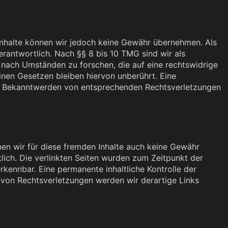
er Inhalte können wir jedoch keine Gewähr übernehmen. Als
rantwortlich. Nach §§ 8 bis 10 TMG sind wir als
 nach Umständen zu forschen, die auf eine rechtswidrige
inen Gesetzen bleiben hiervon unberührt. Eine
Bei Bekanntwerden von entsprechenden Rechtsverletzungen
nen wir für diese fremden Inhalte auch keine Gewähr
rtlich. Die verlinkten Seiten wurden zum Zeitpunkt der
rkennbar. Eine permanente inhaltliche Kontrolle der
 von Rechtsverletzungen werden wir derartige Links