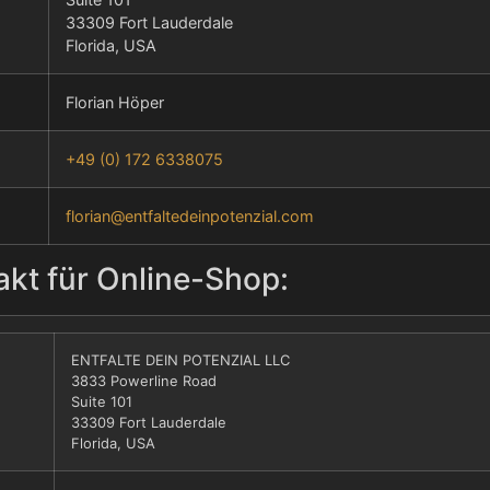
33309 Fort Lauderdale
Florida, USA
Florian Höper
+49 (0) 172 6338075
florian@entfaltedeinpotenzial.com
kt für Online-Shop:
ENTFALTE DEIN POTENZIAL LLC
3833 Powerline Road
Suite 101
33309 Fort Lauderdale
Florida, USA