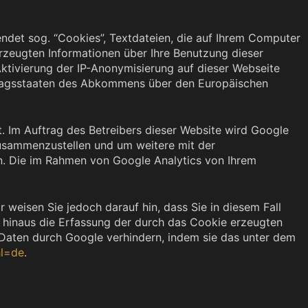
ndet sog. “Cookies”, Textdateien, die auf Ihrem Computer
rzeugten Informationen über Ihre Benutzung dieser
ktivierung der IP-Anonymisierung auf dieser Webseite
rtragsstaaten des Abkommens über den Europäischen
. Im Auftrag des Betreibers dieser Website wird Google
zusammenzustellen und um weitere mit der
n. Die im Rahmen von Google Analytics von Ihrem
 weisen Sie jedoch darauf hin, dass Sie in diesem Fall
 hinaus die Erfassung der durch das Cookie erzeugten
 Daten durch Google verhindern, indem sie das unter dem
hl=de
.