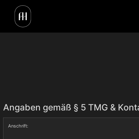
Angaben gemäß § 5 TMG & Konta
Anschrift: