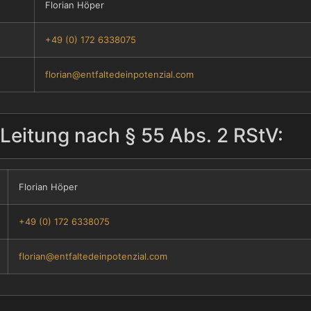
Florian Höper
+49 (0) 172 6338075
florian@entfaltedeinpotenzial.com
Leitung nach § 55 Abs. 2 RStV:
Florian Höper
+49 (0) 172 6338075
florian@entfaltedeinpotenzial.com