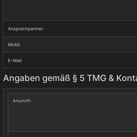
Ansprechpartner:
Mobil:
E-Mail:
Angaben gemäß § 5 TMG & Konta
Anschrift: