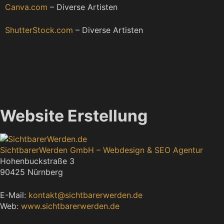
Canva.com
– Diverse Artisten
ShutterStock.com
– Diverse Artisten
Website Erstellung
SichtbarerWerden GmbH – Webdesign & SEO Agentur
Hohenbuckstraße 3
90425 Nürnberg
E-Mail:
kontakt@sichtbarerwerden.de
Web:
www.sichtbarerwerden.de