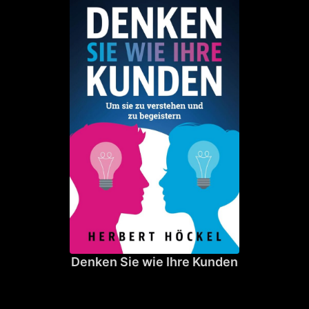
Denken Sie wie Ihre Kunden