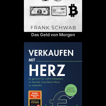
Das Geld von Morgen