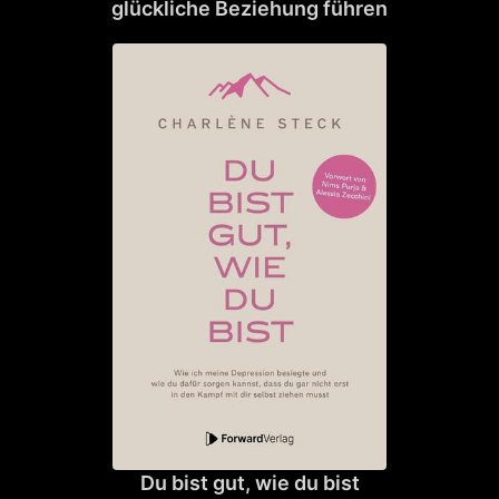
glückliche Beziehung führen
Du bist gut, wie du bist