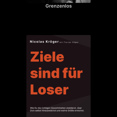
Grenzenlos