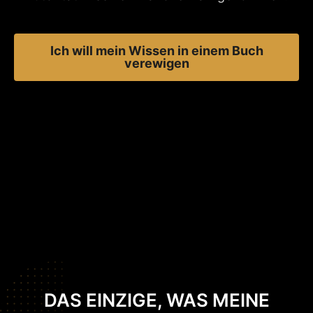
Ich will mein Wissen in einem Buch
verewigen
DAS EINZIGE, WAS MEINE