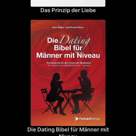
Das Prinzip der Liebe
Die Dating Bibel für Männer mit