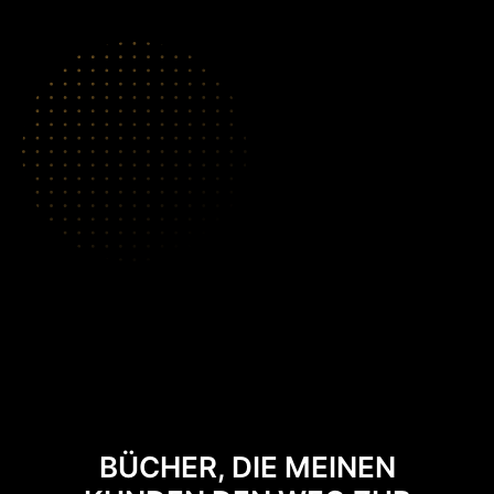
BÜCHER, DIE MEINEN