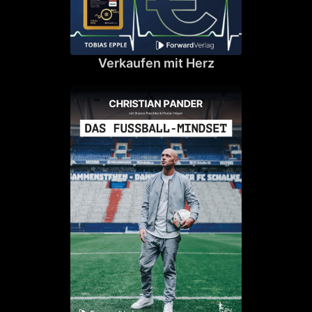
Verkaufen mit Herz