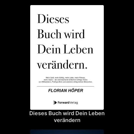
Dieses Buch wird Dein Leben
verändern