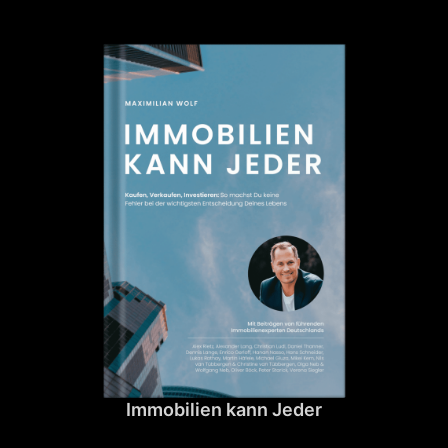
Immobilien kann Jeder