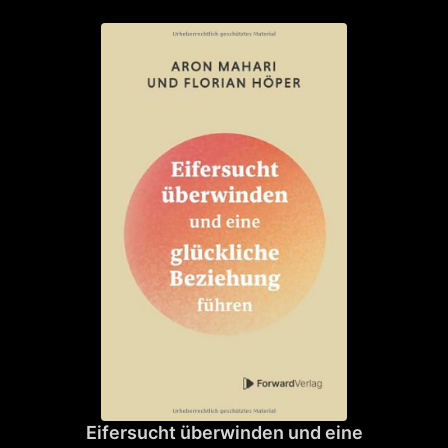
Eifersucht überwinden und eine