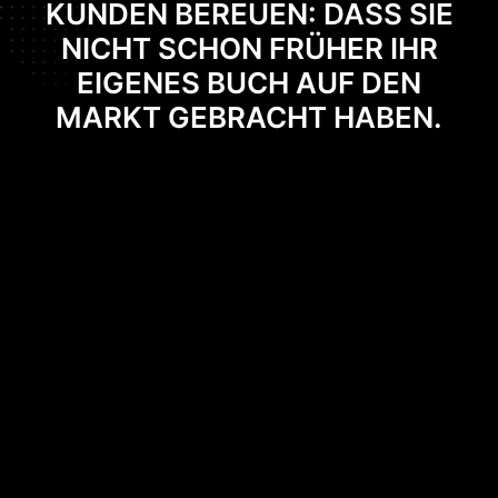
KUNDEN BEREUEN: DASS SIE
NICHT SCHON FRÜHER IHR
EIGENES BUCH AUF DEN
MARKT GEBRACHT HABEN.