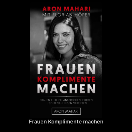
Frauen Komplimente machen