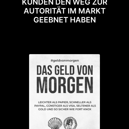
KUNDEN DEN WEG ZUR
AUTORITÄT IM MARKT
GEEBNET HABEN