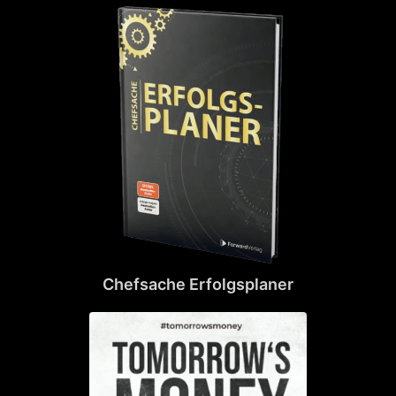
Chefsache Erfolgsplaner