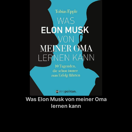
Was Elon Musk von meiner Oma
lernen kann