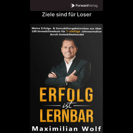
Ziele sind für Loser