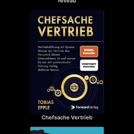
Niveau
Chefsache Vertrieb