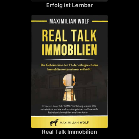
Erfolg ist Lernbar
Real Talk Immobilien