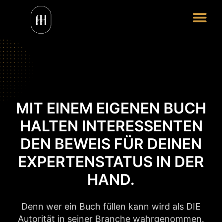
MIT EINEM EIGENEN BUCH
HALTEN INTERESSENTEN
DEN BEWEIS FÜR DEINEN
EXPERTENSTATUS IN DER
HAND.
Denn wer ein Buch füllen kann wird als DIE
Autorität in seiner Branche wahrgenommen.