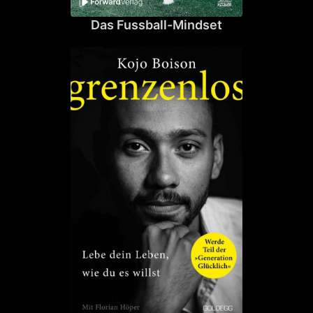
Das Fussball-Mindset